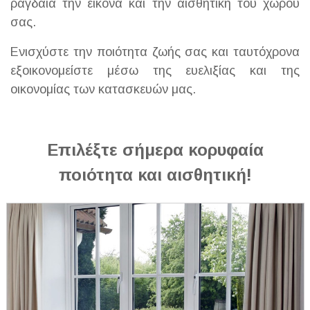
ραγδαία την εικόνα και την αισθητική του χώρου
σας.
Ενισχύστε την ποιότητα ζωής σας και ταυτόχρονα
εξοικονομείστε μέσω της ευελιξίας και της
οικονομίας των κατασκευών μας.
Επιλέξτε σήμερα κορυφαία
ποιότητα και αισθητική!