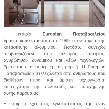
Η εταιρία
Europlan Παπαβασιλείου
δραστηριοποιείται από το 1999 στον τομέα της
κατασκευής αλουμινίου. Ωστόσο, συνεχώς
αναβαθμιζόμενη από πλευράς εμπειρίας,
ανθρώπινου δυναμικού και νέων τεχνολογιών,
βρίσκεται στη σημερινή της μορφή. Η Europlan
Παπαβασιλείου στελεχώνεται από ανθρώπους που
διαθέτουν πείρα και άριστη τεχνογνωσία,
επιστέγασμα της πολυετούς και πετυχημένης
αυτής παρουσίας.
Η εταιρεία έχει στις εγκαταστάσεις της έναν