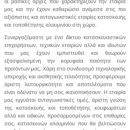
οι βασικές αρχές που χαρακτηρίζουν την εταιρία
μας και την έχουν καθιερώσει ανάμεσα στις πιο
αξιόπιστες και ανταγωνιστικές εταιρίες κατασκευής
και τοποθέτησης αλουμινίου στη χώρα.
Συνεργαζόμαστε με ένα δίκτυο κατασκευαστικών
επιχειρήσεων, τεχνικών εταιριών αλλά και ιδιωτών
που μας έχουν εμπιστευθεί και θεωρούν
εξασφαλισμένη την κορυφαία ποιότητα των
προϊόντων μας. Χάρη στο συνδυασμό τεχνολογικής
υπεροχής και αισθητικής τελειότητας προσφέρουμε
άριστη λειτουργικότητα και αποτελέσματα που
είναι αδύνατο να μη σας ικανοποιήσουν. Η εταιρία
μας εγγυάται ανταγωνιστικές τιμές, άριστη γνώση
της κατασκευής και τοποθέτησης κουφωμάτων
αλλά και ειδικών, προσαρμοσμένων στις επιθυμίες
σας, κατασκευών αλουμινίου που θα βελτιώσουν