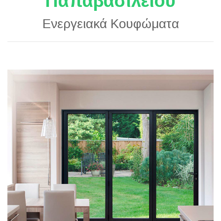
Παπαβασιλείου
Ενεργειακά Κουφώματα