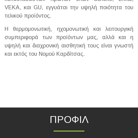
VEKA, και GU, εγγυάται την υψηλή ποιότητα του
τελικού προϊόντος.
Η θερμομονωτική, ηχομονωτική και λειτουργική
συμπεριφορά των προϊόντων μας, αλλά και η
υψηλή και διαχρονική αισθητική τους είναι γνωστή
και εκτός του Νομού Καρδίτσας.
ΠΡΟΦΙΛ