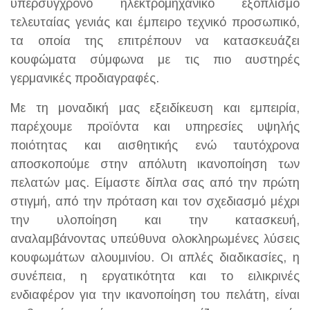
υπερσύγχρονο ηλεκτρομηχανικό εξοπλισμό
τελευταίας γενιάς και έμπειρο τεχνικό προσωπικό,
τα οποία της επιτρέπουν να κατασκευάζει
κουφώματα σύμφωνα με τις πιο αυστηρές
γερμανικές προδιαγραφές.
Με τη μοναδική μας εξειδίκευση και εμπειρία,
παρέχουμε προϊόντα και υπηρεσίες υψηλής
ποιότητας και αισθητικής ενώ ταυτόχρονα
αποσκοπούμε στην απόλυτη ικανοποίηση των
πελατών μας. Είμαστε δίπλα σας από την πρώτη
στιγμή, από την πρόταση και τον σχεδιασμό μέχρι
την υλοποίηση και την κατασκευή,
αναλαμβάνοντας υπεύθυνα ολοκληρωμένες λύσεις
κουφωμάτων αλουμινίου. Οι απλές διαδικασίες, η
συνέπεια, η εργατικότητα και το ειλικρινές
ενδιαφέρον για την ικανοποίηση του πελάτη, είναι