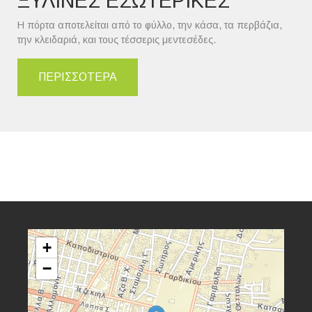
ΞΥΛΙΝΕΣ ΕΣΩΤΕΡΙΚΕΣ
Η πόρτα αποτελείται από το φύλλο, την κάσα, τα περβάζια,
την κλειδαριά, και τους τέσσερις μεντεσέδες.
ΠΕΡΙΣΣΟΤΕΡΑ
+
−