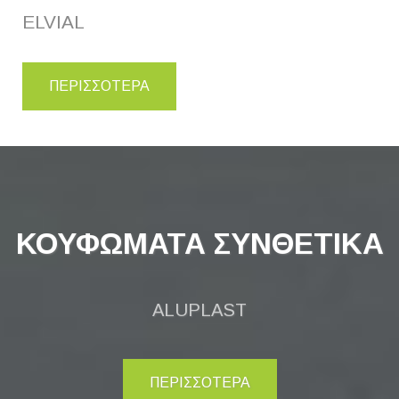
ELVIAL
ΠΕΡΙΣΣΟΤΕΡΑ
ΚΟΥΦΩΜΑΤΑ ΣΥΝΘΕΤΙΚΑ
ALUPLAST
ΠΕΡΙΣΣΟΤΕΡΑ